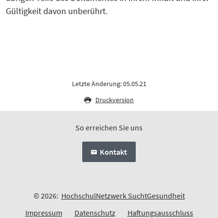
Gültigkeit davon unberührt.
Letzte Änderung: 05.05.21
Druckversion
So erreichen Sie uns
Kontakt
© 2026:
HochschulNetzwerk SuchtGesundheit
Impressum
Datenschutz
Haftungsausschluss