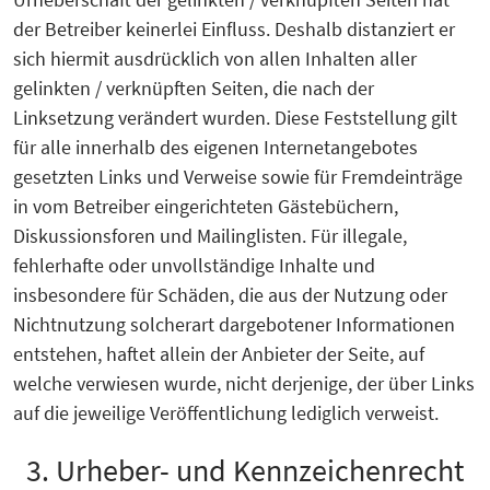
der Betreiber keinerlei Einfluss. Deshalb distanziert er
sich hiermit ausdrücklich von allen Inhalten aller
gelinkten / verknüpften Seiten, die nach der
Linksetzung verändert wurden. Diese Feststellung gilt
für alle innerhalb des eigenen Internetangebotes
gesetzten Links und Verweise sowie für Fremdeinträge
in vom Betreiber eingerichteten Gästebüchern,
Diskussionsforen und Mailinglisten. Für illegale,
fehlerhafte oder unvollständige Inhalte und
insbesondere für Schäden, die aus der Nutzung oder
Nichtnutzung solcherart dargebotener Informationen
entstehen, haftet allein der Anbieter der Seite, auf
welche verwiesen wurde, nicht derjenige, der über Links
auf die jeweilige Veröffentlichung lediglich verweist.
3. Urheber- und Kennzeichenrecht