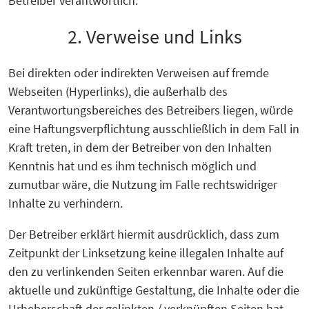
Betreiber verantwortlich.
2. Verweise und Links
Bei direkten oder indirekten Verweisen auf fremde
Webseiten (Hyperlinks), die außerhalb des
Verantwortungsbereiches des Betreibers liegen, würde
eine Haftungsverpflichtung ausschließlich in dem Fall in
Kraft treten, in dem der Betreiber von den Inhalten
Kenntnis hat und es ihm technisch möglich und
zumutbar wäre, die Nutzung im Falle rechtswidriger
Inhalte zu verhindern.
Der Betreiber erklärt hiermit ausdrücklich, dass zum
Zeitpunkt der Linksetzung keine illegalen Inhalte auf
den zu verlinkenden Seiten erkennbar waren. Auf die
aktuelle und zukünftige Gestaltung, die Inhalte oder die
Urheberschaft der gelinkten / verknüpften Seiten hat