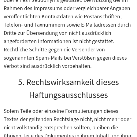
Rahmen des Impressums oder vergleichbarer Angaben
veröffentlichten Kontaktdaten wie Postanschriften,
Telefon- und Faxnummern sowie E-Mailadressen durch
Dritte zur Übersendung von nicht ausdrücklich
angeforderten Informationen ist nicht gestattet.
Rechtliche Schritte gegen die Versender von
sogenannten Spam-Mails bei Verstößen gegen dieses
Verbot sind ausdrücklich vorbehalten.
5. Rechtswirksamkeit dieses
Haftungsausschlusses
Sofern Teile oder einzelne Formulierungen dieses
Textes der geltenden Rechtslage nicht, nicht mehr oder
nicht vollständig entsprechen sollten, bleiben die
übrigen Teile des Dokumentes in ihrem Inhalt und ihrer