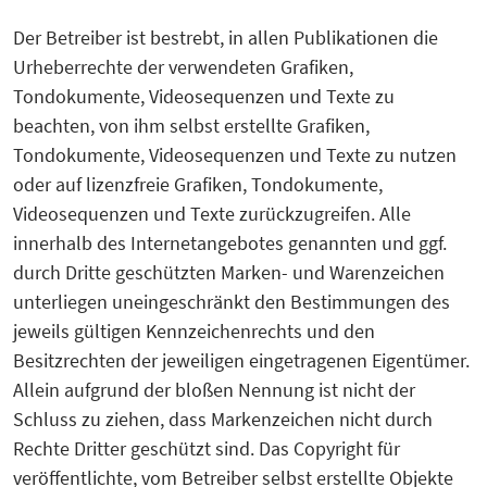
Der Betreiber ist bestrebt, in allen Publikationen die
Urheberrechte der verwendeten Grafiken,
Tondokumente, Videosequenzen und Texte zu
beachten, von ihm selbst erstellte Grafiken,
Tondokumente, Videosequenzen und Texte zu nutzen
oder auf lizenzfreie Grafiken, Tondokumente,
Videosequenzen und Texte zurückzugreifen. Alle
innerhalb des Internetangebotes genannten und ggf.
durch Dritte geschützten Marken- und Warenzeichen
unterliegen uneingeschränkt den Bestimmungen des
jeweils gültigen Kennzeichenrechts und den
Besitzrechten der jeweiligen eingetragenen Eigentümer.
Allein aufgrund der bloßen Nennung ist nicht der
Schluss zu ziehen, dass Markenzeichen nicht durch
Rechte Dritter geschützt sind. Das Copyright für
veröffentlichte, vom Betreiber selbst erstellte Objekte