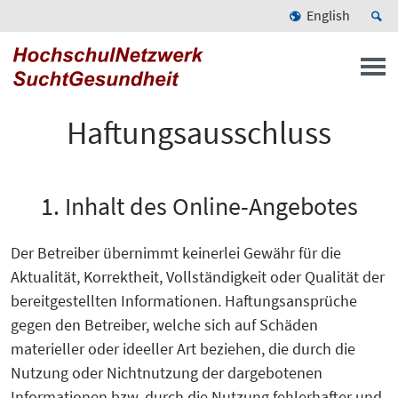
English
Haftungsausschluss
1. Inhalt des Online-Angebotes
Der Betreiber übernimmt keinerlei Gewähr für die
Aktualität, Korrektheit, Vollständigkeit oder Qualität der
bereitgestellten Informationen. Haftungsansprüche
gegen den Betreiber, welche sich auf Schäden
materieller oder ideeller Art beziehen, die durch die
Nutzung oder Nichtnutzung der dargebotenen
Informationen bzw. durch die Nutzung fehlerhafter und