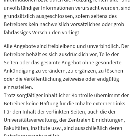
unvollständiger Informationen verursacht wurden, sind
grundsätzlich ausgeschlossen, sofern seitens des
Betreibers kein nachweislich vorsätzliches oder grob
fahrlässiges Verschulden vorliegt.
Alle Angebote sind freibleibend und unverbindlich. Der
Betreiber behält es sich ausdrücklich vor, Teile der
Seiten oder das gesamte Angebot ohne gesonderte
Ankündigung zu verändern, zu ergänzen, zu löschen
oder die Veröffentlichung zeitweise oder endgültig
einzustellen.
Trotz sorgfältiger inhaltlicher Kontrolle übernimmt der
Betreiber keine Haftung für die Inhalte externer Links.
Für den Inhalt der verlinkten Seiten, auch die der
Universitätsverwaltung, der Zentralen Einrichtungen,
Fakultäten, Institute usw., sind ausschließlich deren