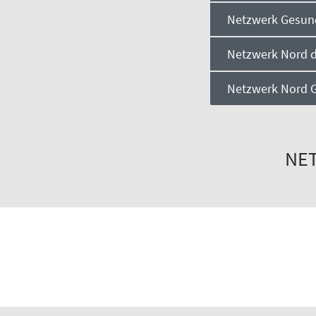
Netzwerk Gesund
Netzwerk Nord d
Netzwerk Nord 
NE