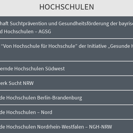
HOCHSCHULEN
haft Suchtprävention und Gesundheitsförderung der bayri
nd Hochschulen – AGSG
“Von Hochschule für Hochschule” der Initiative „Gesunde
dernde Hochschulen Südwest
erk Sucht NRW
de Hochschulen Berlin-Brandenburg
de Hochschulen – Nord
de Hochschulen Nordrhein-Westfalen – NGH-NRW