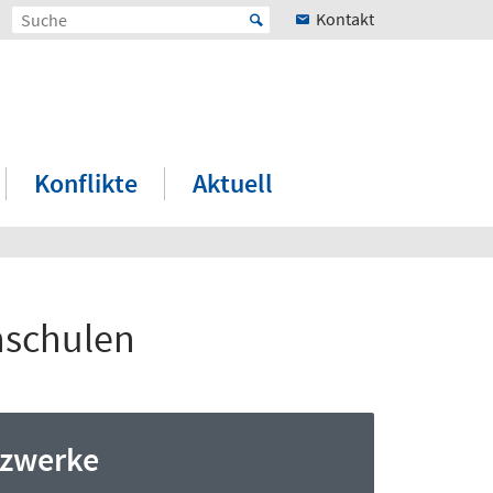
Kontakt
Konflikte
Aktuell
hschulen
zwerke