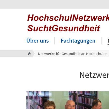
Über uns
Fachtagungen
Netzwerke für Gesundheit an Hochschulen
Netzwer