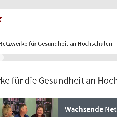
Netzwerke für Gesundheit an Hochschulen
ke für die Gesundheit an Hoc
Wachsende Net