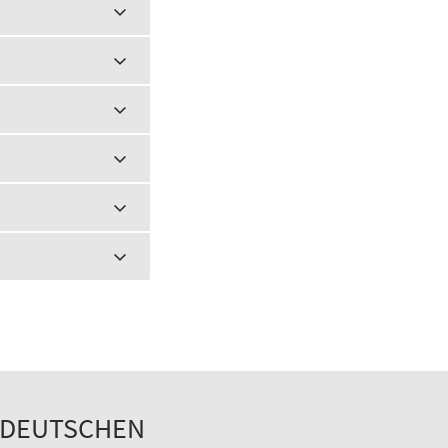
N DEUTSCHEN