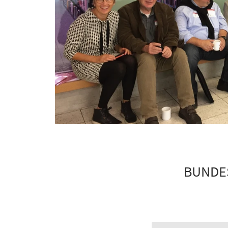
BUNDES