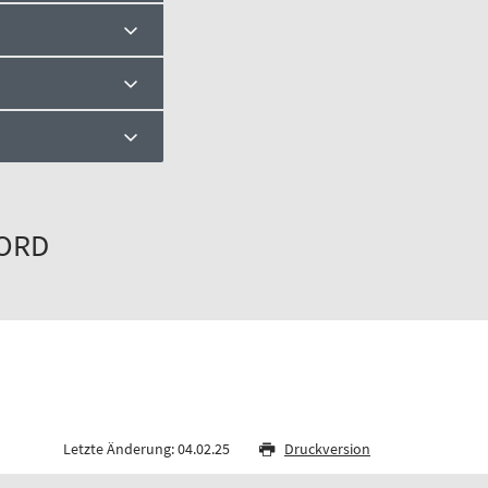
ORD
Letzte Änderung: 04.02.25
Druckversion